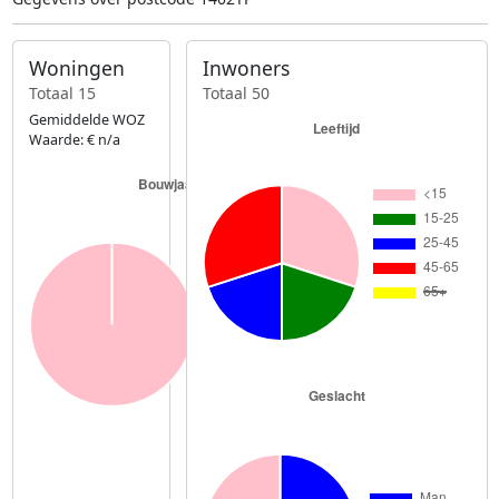
Woningen
Inwoners
Totaal 15
Totaal 50
Gemiddelde WOZ
Waarde: € n/a