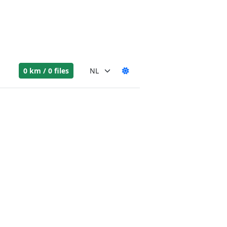
0 km / 0 files