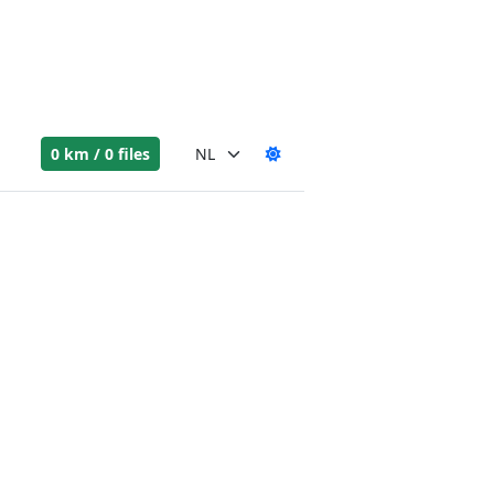
0 km / 0 files