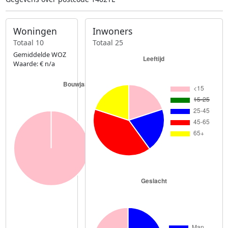
Woningen
Inwoners
Totaal 10
Totaal 25
Gemiddelde WOZ
Waarde: € n/a