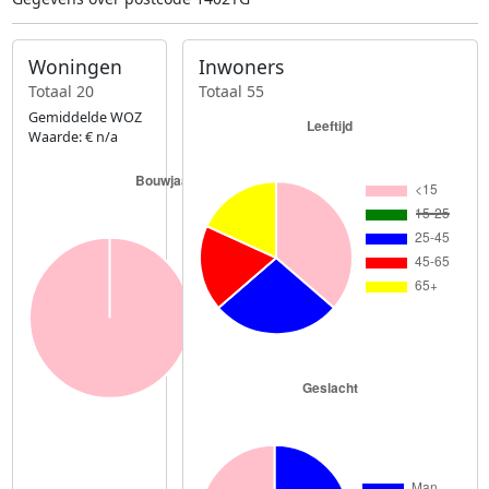
Woningen
Inwoners
Totaal 20
Totaal 55
Gemiddelde WOZ
Waarde: € n/a