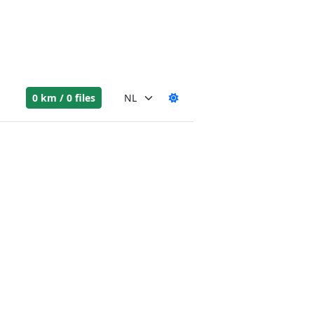
0 km / 0 files