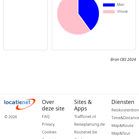
Bron CBS 2024
Over
Sites &
Diensten
deze site
Apps
Reiskostenbon
FAQ
Trafficnet.nl
© 2026
Time&Distance
Privacy
Reiseplanung.de
Map&Route
Cookies
Routenet.be
Map&Tour