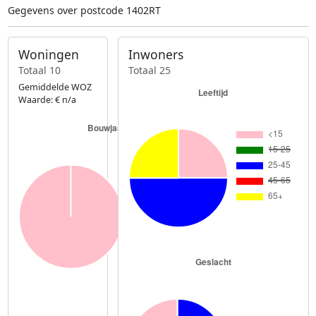
Gegevens over postcode 1402RT
Woningen
Inwoners
Totaal 10
Totaal 25
Gemiddelde WOZ
Waarde: € n/a