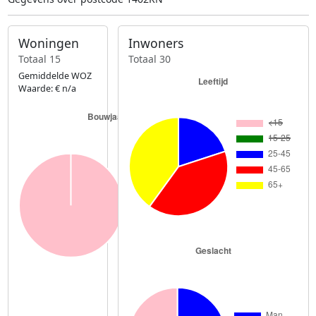
Woningen
Inwoners
Totaal 15
Totaal 30
Gemiddelde WOZ
Waarde: € n/a