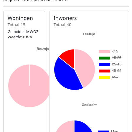
Woningen
Inwoners
Totaal 15
Totaal 40
Gemiddelde WOZ
Waarde: € n/a