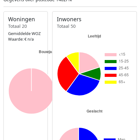
Woningen
Inwoners
Totaal 20
Totaal 50
Gemiddelde WOZ
Waarde: € n/a