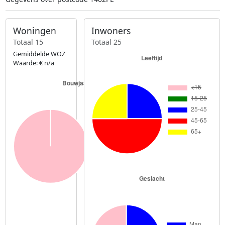
Woningen
Inwoners
Totaal 15
Totaal 25
Gemiddelde WOZ
Waarde: € n/a