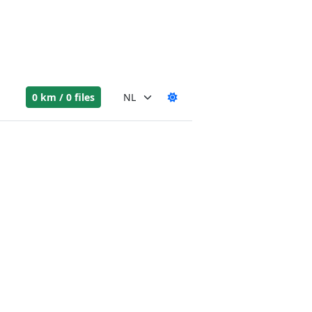
0 km / 0 files