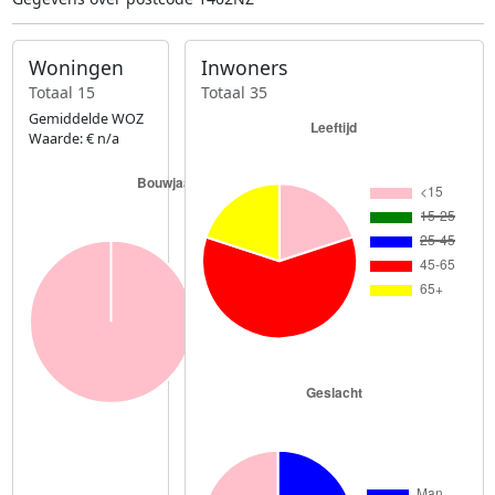
Woningen
Inwoners
Totaal 15
Totaal 35
Gemiddelde WOZ
Waarde: € n/a