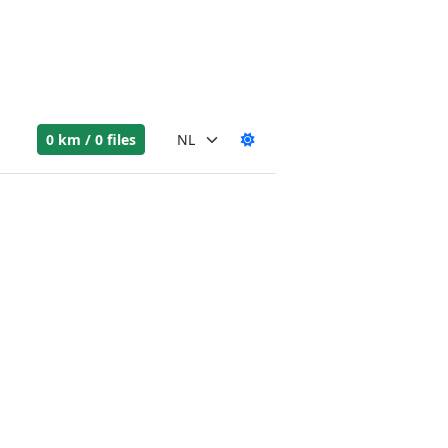
0 km / 0 files