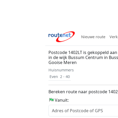
Nieuwe route
Verk
Postcode 1402LT is gekoppeld aan 
in de wijk Bussum Centrum in Bu
Gooise Meren
Huisnummers
Even
2 - 40
Bereken route naar postcode 1402
Vanuit: