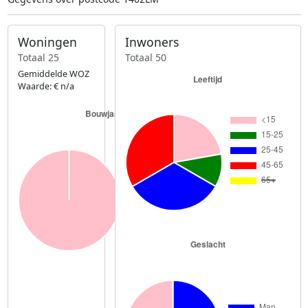
Woningen
Inwoners
Totaal 25
Totaal 50
Gemiddelde WOZ
Waarde: € n/a