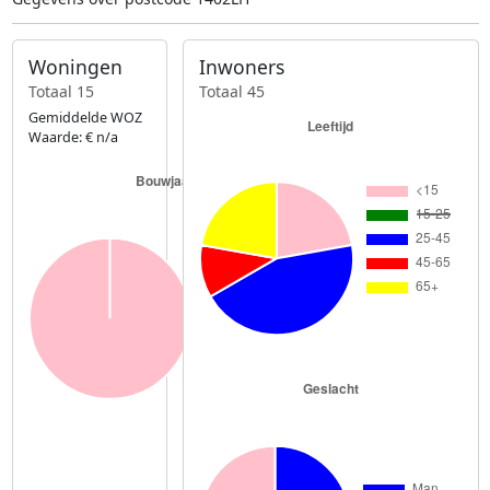
Woningen
Inwoners
Totaal 15
Totaal 45
Gemiddelde WOZ
Waarde: € n/a