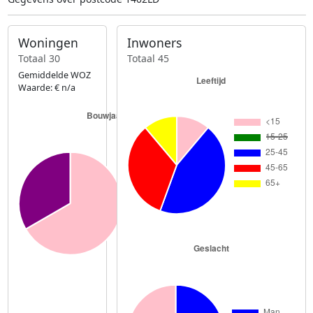
Woningen
Inwoners
Totaal 30
Totaal 45
Gemiddelde WOZ
Waarde: € n/a