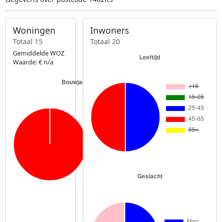
Woningen
Inwoners
Totaal 15
Totaal 20
Gemiddelde WOZ
Waarde: € n/a