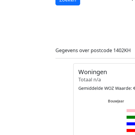
Gegevens over postcode 1402KH
Woningen
Totaal n/a
Gemiddelde WOZ Waarde: €