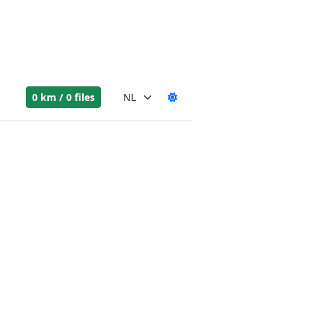
0 km / 0 files