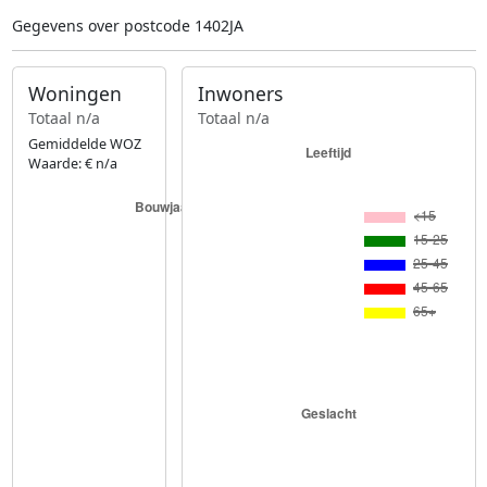
Gegevens over postcode 1402JA
Woningen
Inwoners
Totaal n/a
Totaal n/a
Gemiddelde WOZ
Waarde: € n/a