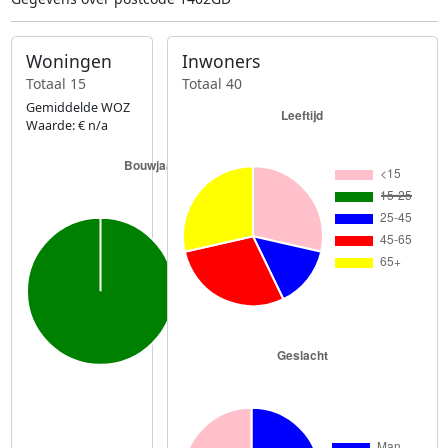
Woningen
Inwoners
Totaal 15
Totaal 40
Gemiddelde WOZ
Waarde: € n/a