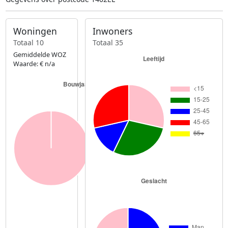
Woningen
Inwoners
Totaal 10
Totaal 35
Gemiddelde WOZ
Waarde: € n/a