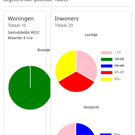
Woningen
Inwoners
Totaal 10
Totaal 20
Gemiddelde WOZ
Waarde: € n/a