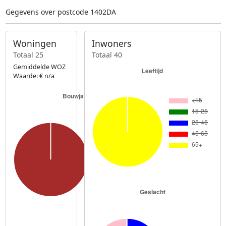
Gegevens over postcode 1402DA
Woningen
Inwoners
Totaal 25
Totaal 40
Gemiddelde WOZ
Waarde: € n/a