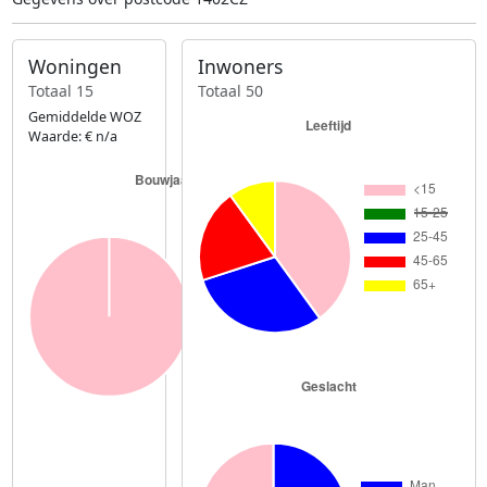
Woningen
Inwoners
Totaal 15
Totaal 50
Gemiddelde WOZ
Waarde: € n/a