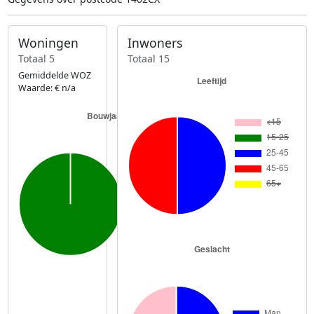
Woningen
Inwoners
Totaal 5
Totaal 15
Gemiddelde WOZ
Waarde: € n/a