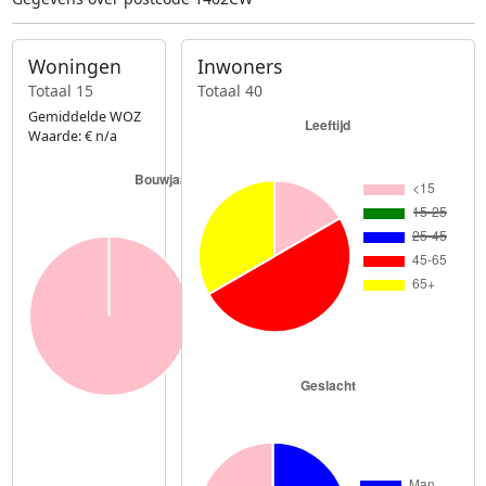
Woningen
Inwoners
Totaal 15
Totaal 40
Gemiddelde WOZ
Waarde: € n/a