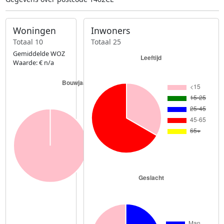
Woningen
Inwoners
Totaal 10
Totaal 25
Gemiddelde WOZ
Waarde: € n/a