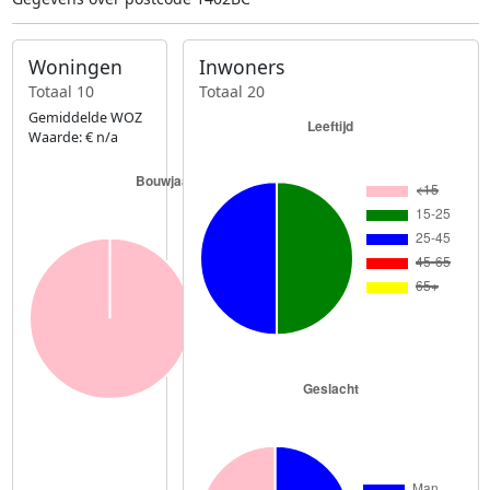
Woningen
Inwoners
Totaal 10
Totaal 20
Gemiddelde WOZ
Waarde: € n/a