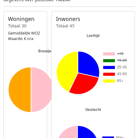
Woningen
Inwoners
Totaal 30
Totaal 45
Gemiddelde WOZ
Waarde: € n/a