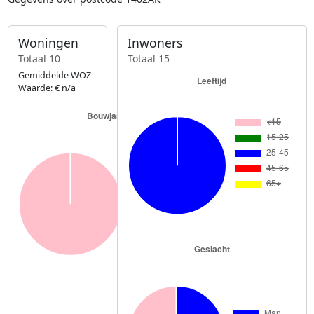
Woningen
Inwoners
Totaal 10
Totaal 15
Gemiddelde WOZ
Waarde: € n/a