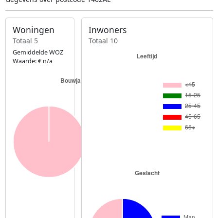
Woningen
Inwoners
Totaal 5
Totaal 10
Gemiddelde WOZ
Waarde: € n/a