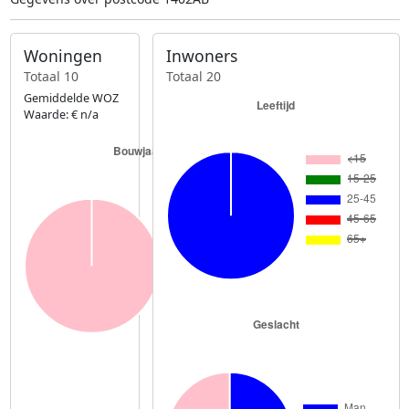
Woningen
Inwoners
Totaal 10
Totaal 20
Gemiddelde WOZ
Waarde: € n/a