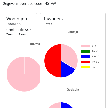
Gegevens over postcode 1401VW
Woningen
Inwoners
Totaal 15
Totaal 35
Gemiddelde WOZ
Waarde: € n/a