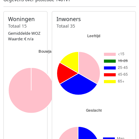
Woningen
Inwoners
Totaal 15
Totaal 35
Gemiddelde WOZ
Waarde: € n/a