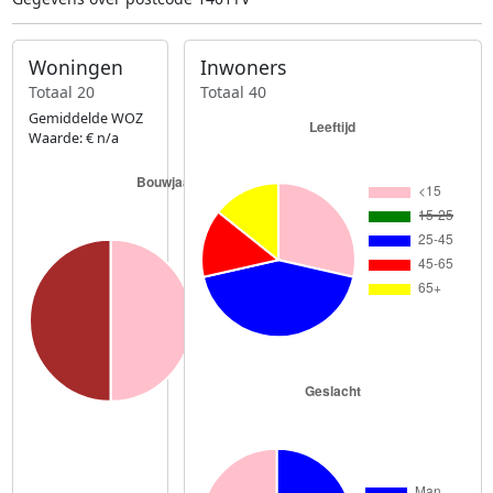
Woningen
Inwoners
Totaal 20
Totaal 40
Gemiddelde WOZ
Waarde: € n/a