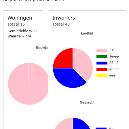
Woningen
Inwoners
Totaal 15
Totaal 40
Gemiddelde WOZ
Waarde: € n/a