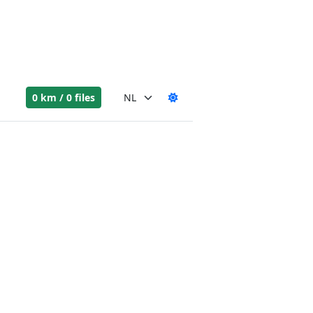
0 km / 0 files