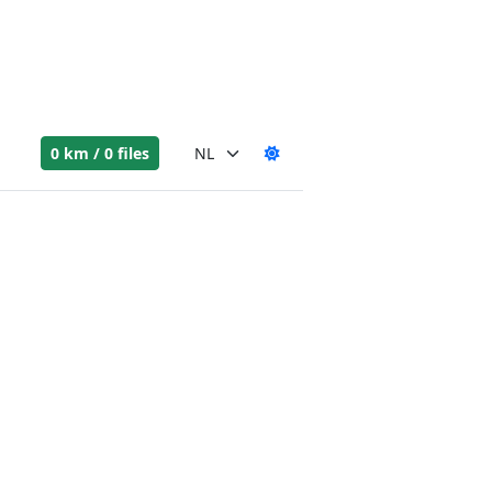
0 km / 0 files