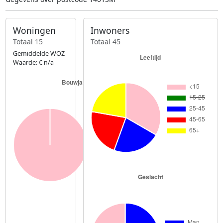
Woningen
Inwoners
Totaal 15
Totaal 45
Gemiddelde WOZ
Waarde: € n/a