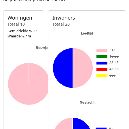
Woningen
Inwoners
Totaal 10
Totaal 20
Gemiddelde WOZ
Waarde: € n/a