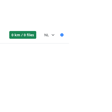
0 km / 0 files