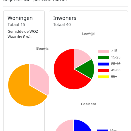
Woningen
Inwoners
Totaal 15
Totaal 40
Gemiddelde WOZ
Waarde: € n/a