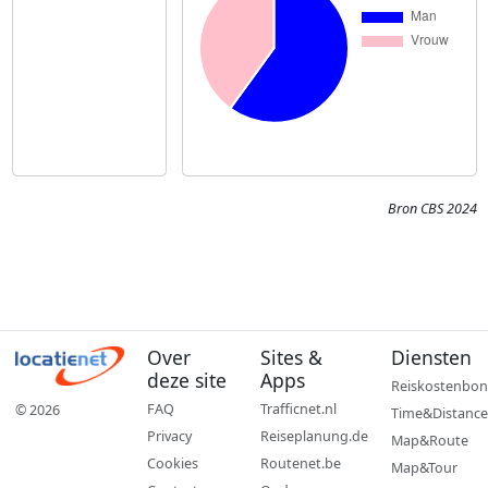
Bron CBS 2024
Over
Sites &
Diensten
deze site
Apps
Reiskostenbon
FAQ
Trafficnet.nl
© 2026
Time&Distance
Privacy
Reiseplanung.de
Map&Route
Cookies
Routenet.be
Map&Tour