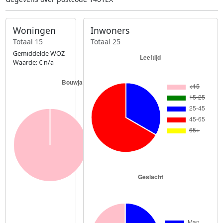
Woningen
Inwoners
Totaal 15
Totaal 25
Gemiddelde WOZ
Waarde: € n/a