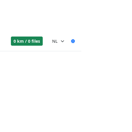
0 km / 0 files