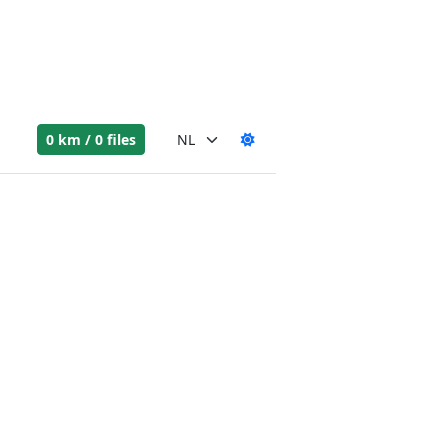
0 km / 0 files