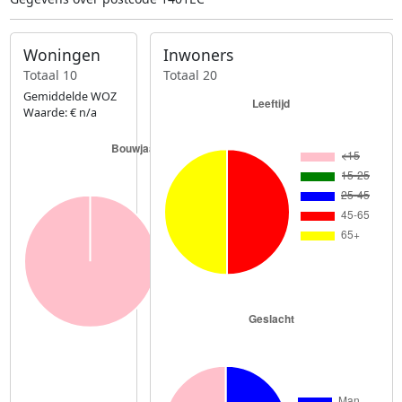
Woningen
Inwoners
Totaal 10
Totaal 20
Gemiddelde WOZ
Waarde: € n/a