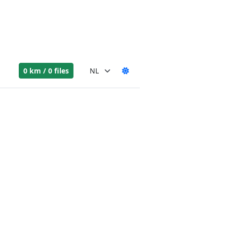
0 km / 0 files