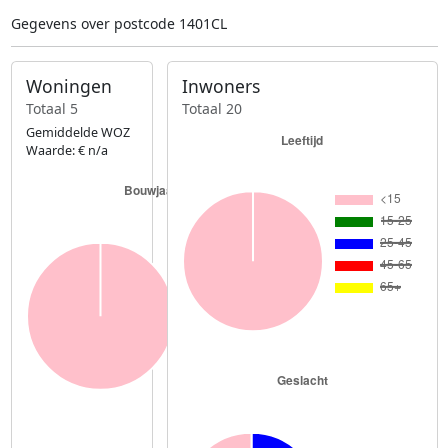
Gegevens over postcode 1401CL
Woningen
Inwoners
Totaal 5
Totaal 20
Gemiddelde WOZ
Waarde: € n/a